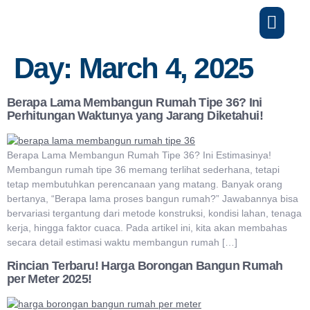
Day:
March 4, 2025
Berapa Lama Membangun Rumah Tipe 36? Ini
Perhitungan Waktunya yang Jarang Diketahui!
Berapa Lama Membangun Rumah Tipe 36? Ini Estimasinya!
Membangun rumah tipe 36 memang terlihat sederhana, tetapi
tetap membutuhkan perencanaan yang matang. Banyak orang
bertanya, “Berapa lama proses bangun rumah?” Jawabannya bisa
bervariasi tergantung dari metode konstruksi, kondisi lahan, tenaga
kerja, hingga faktor cuaca. Pada artikel ini, kita akan membahas
secara detail estimasi waktu membangun rumah […]
Rincian Terbaru! Harga Borongan Bangun Rumah
per Meter 2025!