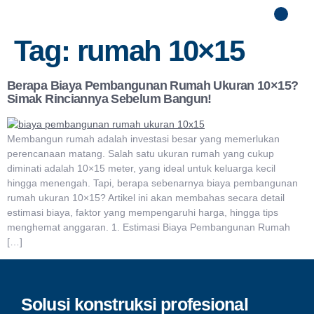
Tag:
rumah 10×15
Berapa Biaya Pembangunan Rumah Ukuran 10×15?
Simak Rinciannya Sebelum Bangun!
Membangun rumah adalah investasi besar yang memerlukan
perencanaan matang. Salah satu ukuran rumah yang cukup
diminati adalah 10×15 meter, yang ideal untuk keluarga kecil
hingga menengah. Tapi, berapa sebenarnya biaya pembangunan
rumah ukuran 10×15? Artikel ini akan membahas secara detail
estimasi biaya, faktor yang mempengaruhi harga, hingga tips
menghemat anggaran. 1. Estimasi Biaya Pembangunan Rumah
[…]
Solusi konstruksi profesional