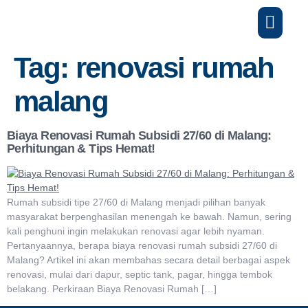
Tag:
renovasi rumah
malang
Biaya Renovasi Rumah Subsidi 27/60 di Malang:
Perhitungan & Tips Hemat!
Rumah subsidi tipe 27/60 di Malang menjadi pilihan banyak
masyarakat berpenghasilan menengah ke bawah. Namun, sering
kali penghuni ingin melakukan renovasi agar lebih nyaman.
Pertanyaannya, berapa biaya renovasi rumah subsidi 27/60 di
Malang? Artikel ini akan membahas secara detail berbagai aspek
renovasi, mulai dari dapur, septic tank, pagar, hingga tembok
belakang. Perkiraan Biaya Renovasi Rumah […]